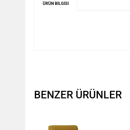
ÜRÜN BİLGİSİ
BENZER ÜRÜNLER