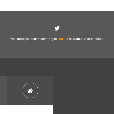
Yeni mobilya tasarımlarımız içim
Ürünler
sayfamızı ziyaret ediniz.