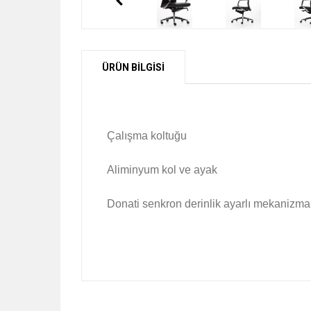
ÜRÜN BİLGİSİ
Çalışma koltuğu
Aliminyum kol ve ayak
Donati senkron derinlik ayarlı mekanizma