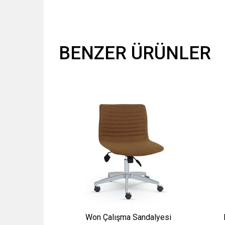
BENZER ÜRÜNLER
Won Çalışma Sandalyesi