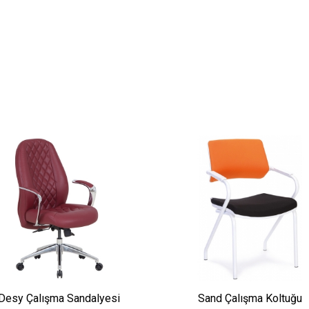
Desy Çalışma Sandalyesi
Sand Çalışma Koltuğu