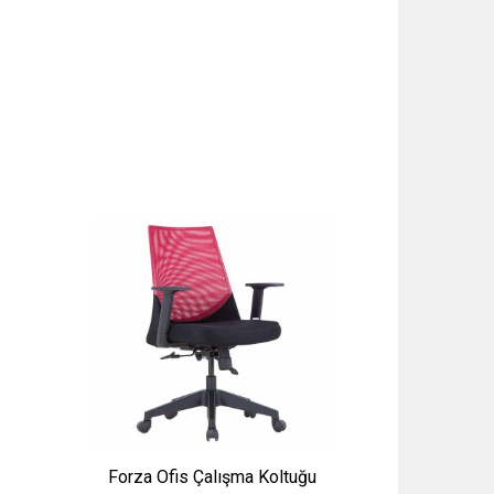
Forza Ofis Çalışma Koltuğu