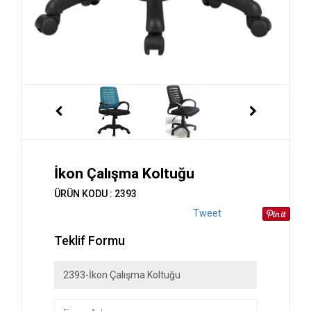
İkon Çalışma Koltuğu
ÜRÜN KODU : 2393
Tweet
Teklif Formu