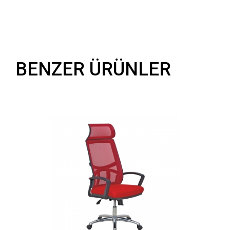
BENZER ÜRÜNLER