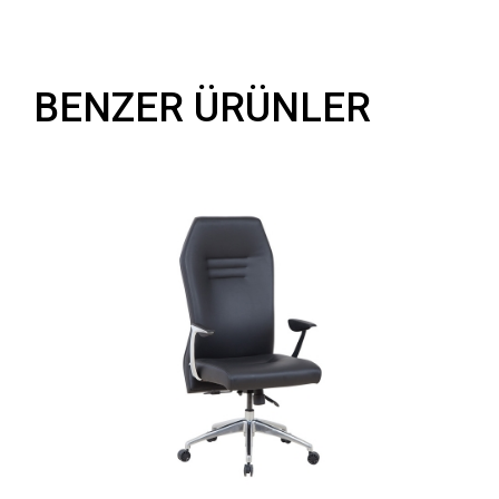
BENZER ÜRÜNLER