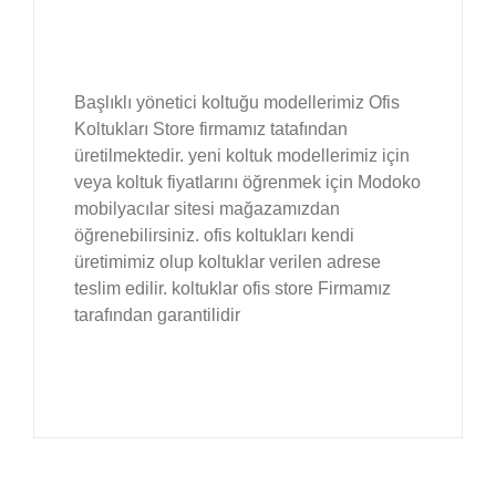
Başlıklı yönetici koltuğu modellerimiz Ofis
Koltukları Store firmamız tatafından
üretilmektedir. yeni koltuk modellerimiz için
veya koltuk fiyatlarını öğrenmek için Modoko
mobilyacılar sitesi mağazamızdan
öğrenebilirsiniz. ofis koltukları kendi
üretimimiz olup koltuklar verilen adrese
teslim edilir. koltuklar ofis store Firmamız
tarafından garantilidir