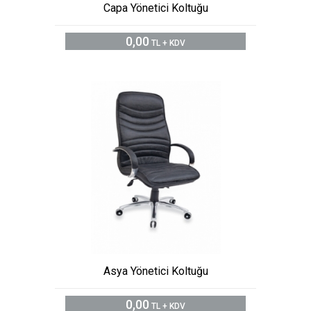
Capa Yönetici Koltuğu
0,00
TL + KDV
Asya Yönetici Koltuğu
0,00
TL + KDV