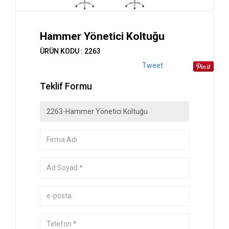
Hammer Yönetici Koltuğu
ÜRÜN KODU : 2263
Tweet
Teklif Formu