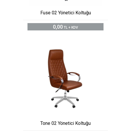
Fuse 02 Yönetici Koltuğu
0,00
TL + KDV
Tone 02 Yönetici Koltuğu