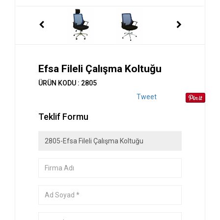
Efsa Fileli Çalışma Koltuğu
ÜRÜN KODU : 2805
Tweet
Teklif Formu