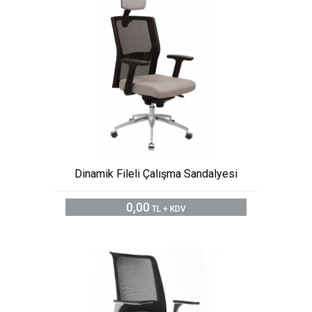
Dinamik Fileli Çalışma Sandalyesi
0,00
TL + KDV