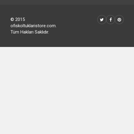
© 2015
ofiskoltuklaristore.com.
Tüm Hakları Saklıdır.