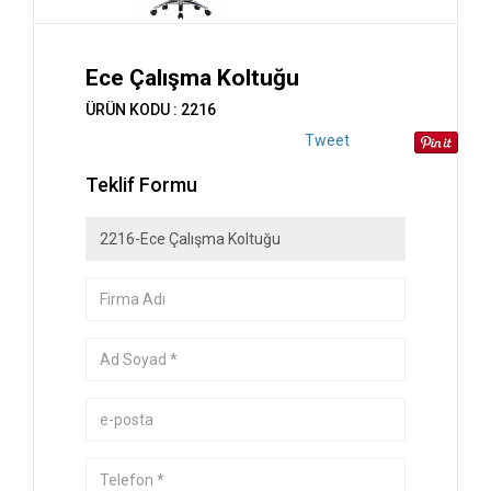
Ece Çalışma Koltuğu
ÜRÜN KODU : 2216
Tweet
Teklif Formu