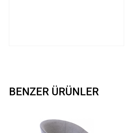
BENZER ÜRÜNLER